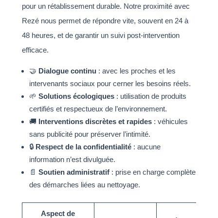
pour un rétablissement durable. Notre proximité avec
Rezé nous permet de répondre vite, souvent en 24 à
48 heures, et de garantir un suivi post-intervention
efficace.
🤝
Dialogue continu
: avec les proches et les
intervenants sociaux pour cerner les besoins réels.
🌱
Solutions écologiques
: utilisation de produits
certifiés et respectueux de l’environnement.
🚚
Interventions discrètes et rapides
: véhicules
sans publicité pour préserver l’intimité.
🔒
Respect de la confidentialité
: aucune
information n’est divulguée.
📄
Soutien administratif
: prise en charge complète
des démarches liées au nettoyage.
Aspect de