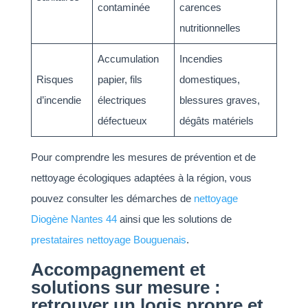
contaminée
carences
nutritionnelles
Accumulation
Incendies
Risques
papier, fils
domestiques,
d’incendie
électriques
blessures graves,
défectueux
dégâts matériels
Pour comprendre les mesures de prévention et de
nettoyage écologiques adaptées à la région, vous
pouvez consulter les démarches de
nettoyage
Diogène Nantes 44
ainsi que les solutions de
prestataires nettoyage Bouguenais
.
Accompagnement et
solutions sur mesure :
retrouver un logis propre et