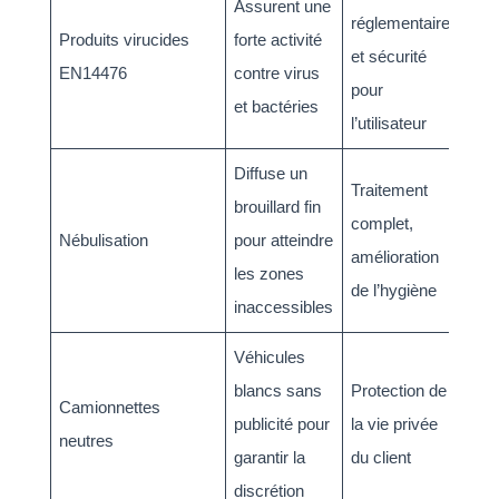
Assurent une
réglementaire
Produits virucides
forte activité
et sécurité
EN14476
contre virus
pour
et bactéries
l’utilisateur
Diffuse un
Traitement
brouillard fin
complet,
Nébulisation
pour atteindre
amélioration
les zones
de l’hygiène
inaccessibles
Véhicules
blancs sans
Protection de
Camionnettes
publicité pour
la vie privée
neutres
garantir la
du client
discrétion