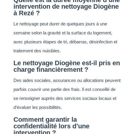
intervention de nettoyage Diogène
à Rezé ?
Le nettoyage peut durer de quelques jours à une
semaine selon la gravité et la surface du logement,
avec plusieurs étapes de tri, débarras, désinfection et
traitement des nuisibles.
Le nettoyage Diogène est-il pris en
charge financièrement ?
Des aides sociales, assurances ou allocations peuvent
parfois couvrir une partie des frais. Il est conseillé de
se renseigner auprès des services sociaux locaux et
d’évaluer les possibilités.
Comment garantir la
confidentialité lors d’une
intervention ?