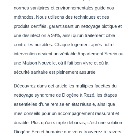
normes sanitaires et environnementales guide nos
méthodes. Nous utilisons des techniques et des
produits certifiés, garantissant un nettoyage biotique et
une désinfection à 99%, ainsi qu’un traitement ciblé
contre les nuisibles. Chaque logement après notre
intervention devient un véritable Appartement Serein ou
une Maison Nouvelle, où il fait bon vivre et où la
sécurité sanitaire est pleinement assurée.
Découvrez dans cet article les multiples facettes du
nettoyage syndrome de Diogène à Rezé, les étapes
essentielles d’une remise en état réussie, ainsi que
mes conseils pour un accompagnement rassurant et
durable. Plus qu’un simple débarras, c’est une solution
Diogène Éco et humaine que vous trouverez à travers