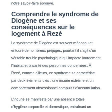
notre savoir-faire éprouvé.
Comprendre le syndrome de
Diogène et ses
conséquences sur le
logement à Rezé
Le syndrome de Diogène est souvent méconnu et
entouré de nombreux préjugés, pourtant il s’agit d’un
véritable trouble psychologique qui impacte lourdement
l’habitat et la santé des personnes concernées. À
Rezé, comme ailleurs, ce syndrome se caractérise
par deux éléments clés : une incurie extrême et un
comportement obsessionnel compulsif d’accumulation.
L’incurie se manifeste par une absence totale
d’hygiène corporelle et domestique, entraînant un