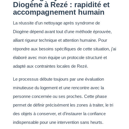
Diogène à Rezé : rapidité et
accompagnement humain
La réussite d’un nettoyage après syndrome de
Diogène dépend avant tout d’une méthode éprouvée,
alliant rigueur technique et attention humaine. Pour
répondre aux besoins spécifiques de cette situation, j’ai
élaboré avec mon équipe un protocole structuré et
adapté aux contraintes locales de Rezé.
Le processus débute toujours par une évaluation
minutieuse du logement et une rencontre avec la
personne concernée ou ses proches. Cette phase
permet de définir précisément les zones à traiter, le tri
des objets à conserver, et d’instaurer la confiance
indispensable pour une intervention sans heurts.