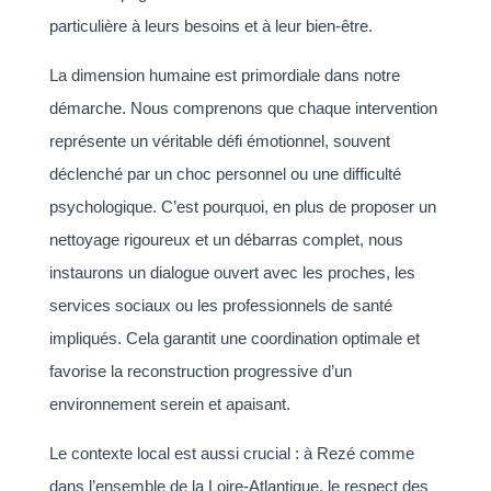
particulière à leurs besoins et à leur bien-être.
La dimension humaine est primordiale dans notre
démarche. Nous comprenons que chaque intervention
représente un véritable défi émotionnel, souvent
déclenché par un choc personnel ou une difficulté
psychologique. C’est pourquoi, en plus de proposer un
nettoyage rigoureux et un débarras complet, nous
instaurons un dialogue ouvert avec les proches, les
services sociaux ou les professionnels de santé
impliqués. Cela garantit une coordination optimale et
favorise la reconstruction progressive d’un
environnement serein et apaisant.
Le contexte local est aussi crucial : à Rezé comme
dans l’ensemble de la Loire-Atlantique, le respect des