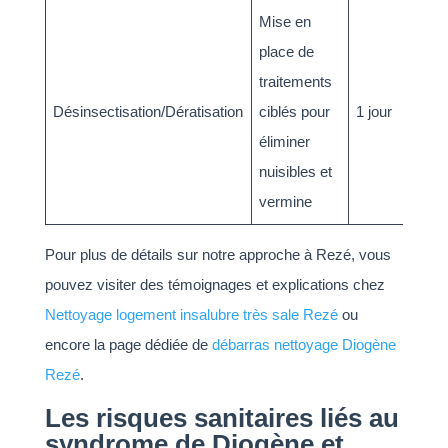
Mise en
place de
traitements
Désinsectisation/Dératisation
ciblés pour
1 jour
éliminer
nuisibles et
vermine
Pour plus de détails sur notre approche à Rezé, vous
pouvez visiter des témoignages et explications chez
Nettoyage logement insalubre très sale Rezé
ou
encore la page dédiée de
débarras nettoyage Diogène
Rezé
.
Les risques sanitaires liés au
syndrome de Diogène et