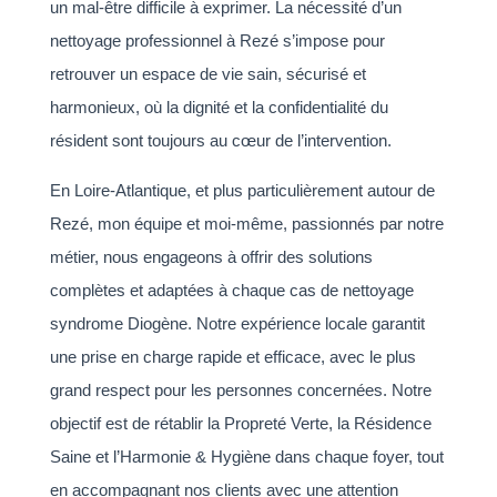
un mal-être difficile à exprimer. La nécessité d’un
nettoyage professionnel à Rezé s’impose pour
retrouver un espace de vie sain, sécurisé et
harmonieux, où la dignité et la confidentialité du
résident sont toujours au cœur de l’intervention.
En Loire-Atlantique, et plus particulièrement autour de
Rezé, mon équipe et moi-même, passionnés par notre
métier, nous engageons à offrir des solutions
complètes et adaptées à chaque cas de nettoyage
syndrome Diogène. Notre expérience locale garantit
une prise en charge rapide et efficace, avec le plus
grand respect pour les personnes concernées. Notre
objectif est de rétablir la Propreté Verte, la Résidence
Saine et l’Harmonie & Hygiène dans chaque foyer, tout
en accompagnant nos clients avec une attention