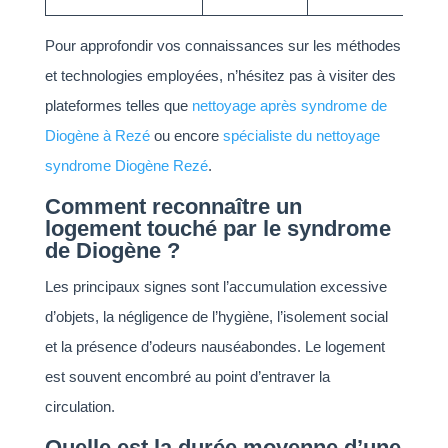
Pour approfondir vos connaissances sur les méthodes
et technologies employées, n’hésitez pas à visiter des
plateformes telles que
nettoyage après syndrome de
Diogène à Rezé
ou encore
spécialiste du nettoyage
syndrome Diogène Rezé
.
Comment reconnaître un
logement touché par le syndrome
de Diogène ?
Les principaux signes sont l’accumulation excessive
d’objets, la négligence de l’hygiène, l’isolement social
et la présence d’odeurs nauséabondes. Le logement
est souvent encombré au point d’entraver la
circulation.
Quelle est la durée moyenne d’une