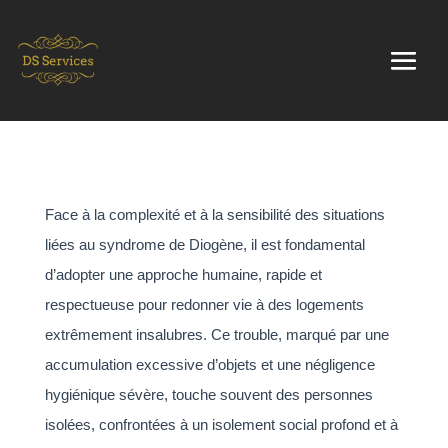
Face à la complexité et à la sensibilité des situations
liées au syndrome de Diogène, il est fondamental
d’adopter une approche humaine, rapide et
respectueuse pour redonner vie à des logements
extrêmement insalubres. Ce trouble, marqué par une
accumulation excessive d’objets et une négligence
hygiénique sévère, touche souvent des personnes
isolées, confrontées à un isolement social profond et à