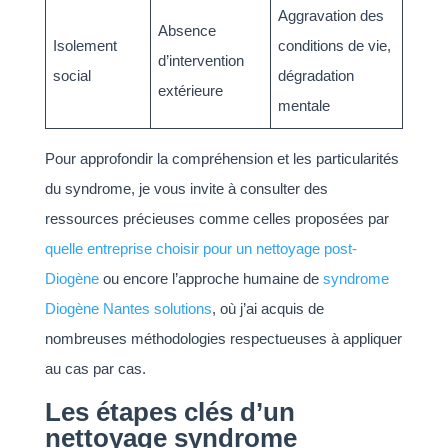
Aggravation des
Absence
Isolement
conditions de vie,
d’intervention
social
dégradation
extérieure
mentale
Pour approfondir la compréhension et les particularités
du syndrome, je vous invite à consulter des
ressources précieuses comme celles proposées par
quelle entreprise choisir pour un nettoyage post-
Diogène
ou encore l’approche humaine de
syndrome
Diogène Nantes solutions
, où j’ai acquis de
nombreuses méthodologies respectueuses à appliquer
au cas par cas.
Les étapes clés d’un
nettoyage syndrome