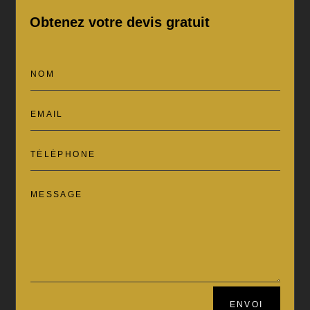
Obtenez votre devis gratuit
ENVOI