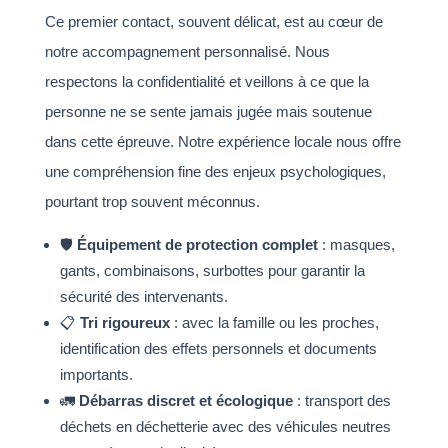
Ce premier contact, souvent délicat, est au cœur de
notre accompagnement personnalisé. Nous
respectons la confidentialité et veillons à ce que la
personne ne se sente jamais jugée mais soutenue
dans cette épreuve. Notre expérience locale nous offre
une compréhension fine des enjeux psychologiques,
pourtant trop souvent méconnus.
🛡️
Équipement de protection complet
: masques,
gants, combinaisons, surbottes pour garantir la
sécurité des intervenants.
📋
Tri rigoureux
: avec la famille ou les proches,
identification des effets personnels et documents
importants.
🚛
Débarras discret et écologique
: transport des
déchets en déchetterie avec des véhicules neutres