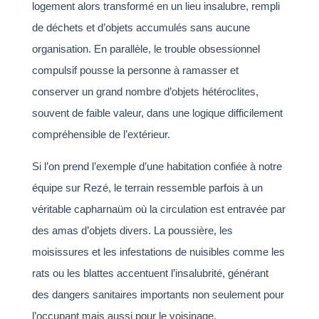
logement alors transformé en un lieu insalubre, rempli
de déchets et d’objets accumulés sans aucune
organisation. En parallèle, le trouble obsessionnel
compulsif pousse la personne à ramasser et
conserver un grand nombre d’objets hétéroclites,
souvent de faible valeur, dans une logique difficilement
compréhensible de l’extérieur.
Si l’on prend l’exemple d’une habitation confiée à notre
équipe sur Rezé, le terrain ressemble parfois à un
véritable capharnaüm où la circulation est entravée par
des amas d’objets divers. La poussière, les
moisissures et les infestations de nuisibles comme les
rats ou les blattes accentuent l’insalubrité, générant
des dangers sanitaires importants non seulement pour
l’occupant mais aussi pour le voisinage.