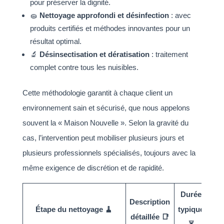
pour préserver la dignité.
🧽
Nettoyage approfondi et désinfection
: avec
produits certifiés et méthodes innovantes pour un
résultat optimal.
🔬
Désinsectisation et dératisation
: traitement
complet contre tous les nuisibles.
Cette méthodologie garantit à chaque client un
environnement sain et sécurisé, que nous appelons
souvent la « Maison Nouvelle ». Selon la gravité du
cas, l’intervention peut mobiliser plusieurs jours et
plusieurs professionnels spécialisés, toujours avec la
même exigence de discrétion et de rapidité.
Durée
Description
Étape du nettoyage 🧹
typique
détaillée 📑