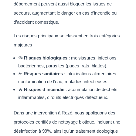
débordement peuvent aussi bloquer les issues de
secours, augmentant le danger en cas d’incendie ou
d’accident domestique.
Les risques principaux se classent en trois catégories
majeures :
🦠
Risques biologiques
: moisissures, infections
bactériennes, parasites (puces, rats, blattes).
☣️
Risques sanitaires
: intoxications alimentaires,
contamination de l’eau, maladies infectieuses.
🔥
Risques d’incendie
: accumulation de déchets
inflammables, circuits électriques défectueux.
Dans une intervention à Rezé, nous appliquons des
protocoles certifiés de nettoyage biotique, incluant une
désinfection à 99%, ainsi qu’un traitement écologique