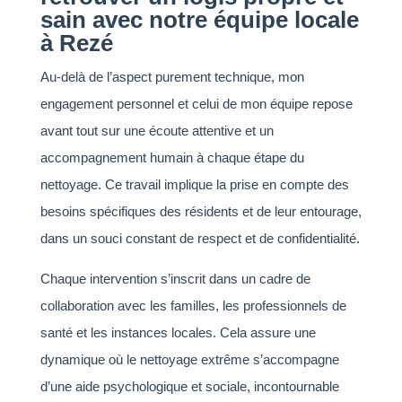
sain avec notre équipe locale
à Rezé
Au-delà de l’aspect purement technique, mon
engagement personnel et celui de mon équipe repose
avant tout sur une écoute attentive et un
accompagnement humain à chaque étape du
nettoyage. Ce travail implique la prise en compte des
besoins spécifiques des résidents et de leur entourage,
dans un souci constant de respect et de confidentialité.
Chaque intervention s’inscrit dans un cadre de
collaboration avec les familles, les professionnels de
santé et les instances locales. Cela assure une
dynamique où le nettoyage extrême s’accompagne
d’une aide psychologique et sociale, incontournable