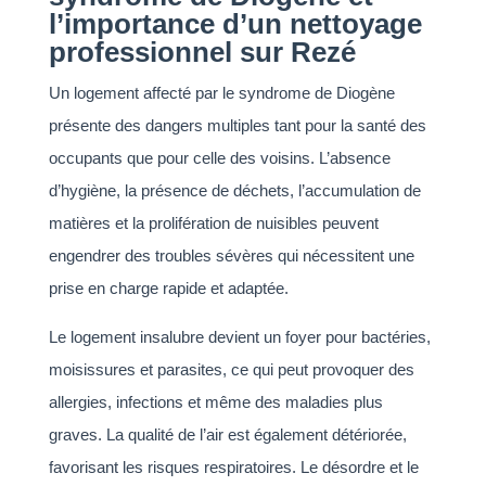
l’importance d’un nettoyage
professionnel sur Rezé
Un logement affecté par le syndrome de Diogène
présente des dangers multiples tant pour la santé des
occupants que pour celle des voisins. L’absence
d’hygiène, la présence de déchets, l’accumulation de
matières et la prolifération de nuisibles peuvent
engendrer des troubles sévères qui nécessitent une
prise en charge rapide et adaptée.
Le logement insalubre devient un foyer pour bactéries,
moisissures et parasites, ce qui peut provoquer des
allergies, infections et même des maladies plus
graves. La qualité de l’air est également détériorée,
favorisant les risques respiratoires. Le désordre et le