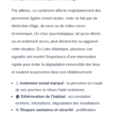
Par ailleurs, ce syndrome affecte majoritairement des
personnes âgées vivant seules, mais ne fait pas de
distinction d’âge, de sexe ou de milieu socio-
économique. Un choc psychologique, tel qu’un décès
ou un isolement accru, peut déclencher ou aggraver
cette situation. En Loire-Atlantique, plusieurs cas
signalés ont montré l’importance d’une intervention
rapide pour éviter la dégradation irréversible des lieux
et soutenir la personne dans son rétablissement.
⚠️
Isolement social marqué
: la personne se coupe
de ses proches et refuse l’aide extérieure.
🏚️
Détérioration de l’habitat
: accumulation
extrême, infestations, dégradation des installations.
🚨
Risques sanitaires et sécurité
: prolifération