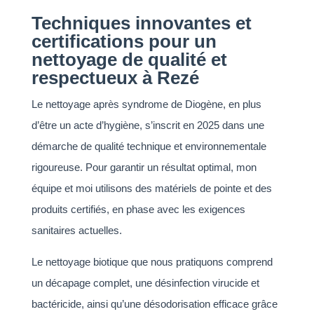
Techniques innovantes et
certifications pour un
nettoyage de qualité et
respectueux à Rezé
Le nettoyage après syndrome de Diogène, en plus
d’être un acte d’hygiène, s’inscrit en 2025 dans une
démarche de qualité technique et environnementale
rigoureuse. Pour garantir un résultat optimal, mon
équipe et moi utilisons des matériels de pointe et des
produits certifiés, en phase avec les exigences
sanitaires actuelles.
Le nettoyage biotique que nous pratiquons comprend
un décapage complet, une désinfection virucide et
bactéricide, ainsi qu’une désodorisation efficace grâce