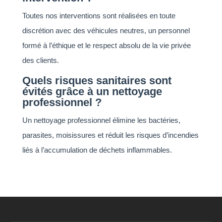
Toutes nos interventions sont réalisées en toute
discrétion avec des véhicules neutres, un personnel
formé à l’éthique et le respect absolu de la vie privée
des clients.
Quels risques sanitaires sont
évités grâce à un nettoyage
professionnel ?
Un nettoyage professionnel élimine les bactéries,
parasites, moisissures et réduit les risques d’incendies
liés à l’accumulation de déchets inflammables.