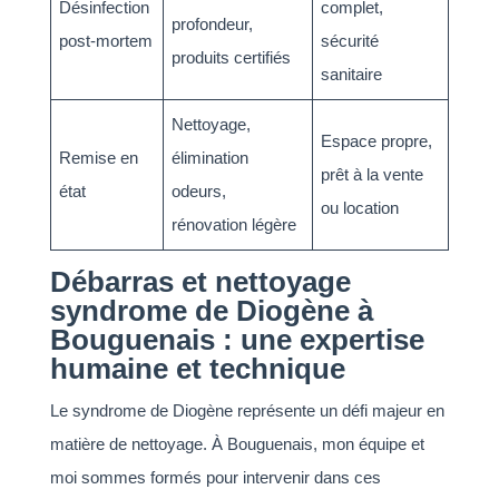
Désinfection
complet,
profondeur,
post-mortem
sécurité
produits certifiés
sanitaire
Nettoyage,
Espace propre,
Remise en
élimination
prêt à la vente
état
odeurs,
ou location
rénovation légère
Débarras et nettoyage
syndrome de Diogène à
Bouguenais : une expertise
humaine et technique
Le syndrome de Diogène représente un défi majeur en
matière de nettoyage. À Bouguenais, mon équipe et
moi sommes formés pour intervenir dans ces