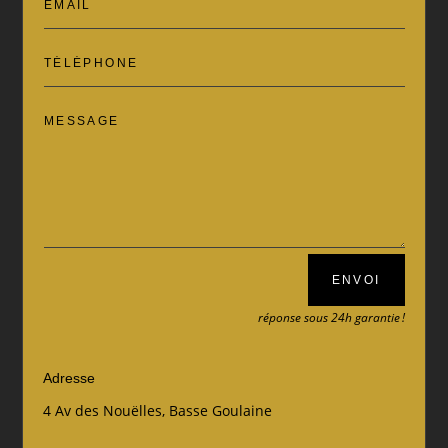
ENVOI
réponse sous 24h garantie !
Adresse
4 Av des Nouëlles, Basse Goulaine