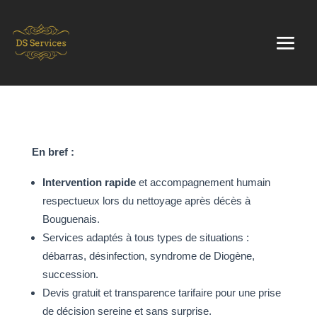
En bref :
Intervention rapide
et accompagnement humain
respectueux lors du nettoyage après décès à
Bouguenais.
Services adaptés à tous types de situations :
débarras, désinfection, syndrome de Diogène,
succession.
Devis gratuit et transparence tarifaire pour une prise
de décision sereine et sans surprise.