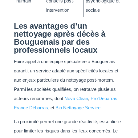
humain
conseils post-
psychologique et
intervention
sociale
Les avantages d’un
nettoyage après décès à
Bouguenais par des
professionnels locaux
Faire appel à une équipe spécialisée à Bouguenais
garantit un service adapté aux spécificités locales et
aux enjeux particuliers du nettoyage post-mortem.
Parmi les sociétés qualifiées, on retrouve plusieurs
acteurs renommés, dont
Nova Clean
,
Pro’Débarras
,
France Débarras
, et
Bio Nettoyage Service
.
La proximité permet une grande réactivité, essentielle
pour limiter les risques dans les lieux concernés. Le