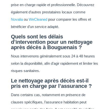
prise en charge rapide et professionnelle. Découvrez
également d’autres prestataires locaux comme
Novalia
ou
WeCleaned
pour comparer les offres et
bénéficier d’un service adapté.
Quels sont les délais
d’intervention pour un nettoyage
après décès à Bouguenais ?
Nous intervenons généralement sous 24 à 48 heures
selon la disponibilité, afin d’agir rapidement et limiter les
risques sanitaires.
Le nettoyage après décès est-il
pris en charge par l’assurance ?
Dans certains cas, notamment en présence de
clauses spécifiques, l’assurance habitation peut