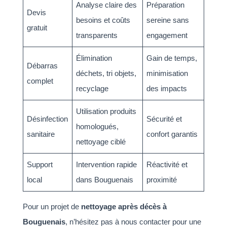
Analyse claire des
Préparation
Devis
besoins et coûts
sereine sans
gratuit
transparents
engagement
Élimination
Gain de temps,
Débarras
déchets, tri objets,
minimisation
complet
recyclage
des impacts
Utilisation produits
Désinfection
Sécurité et
homologués,
sanitaire
confort garantis
nettoyage ciblé
Support
Intervention rapide
Réactivité et
local
dans Bouguenais
proximité
Pour un projet de
nettoyage après décès à
Bouguenais
, n’hésitez pas à nous contacter pour une