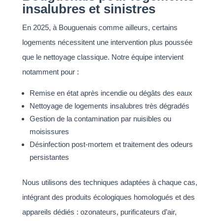
insalubres et sinistres
En 2025, à Bouguenais comme ailleurs, certains
logements nécessitent une intervention plus poussée
que le nettoyage classique. Notre équipe intervient
notamment pour :
Remise en état après incendie ou dégâts des eaux
Nettoyage de logements insalubres très dégradés
Gestion de la contamination par nuisibles ou
moisissures
Désinfection post-mortem et traitement des odeurs
persistantes
Nous utilisons des techniques adaptées à chaque cas,
intégrant des produits écologiques homologués et des
appareils dédiés : ozonateurs, purificateurs d’air,