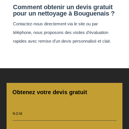
Comment obtenir un devis gratuit
pour un nettoyage à Bouguenais ?
Contactez-nous directement via le site ou par
téléphone, nous proposons des visites d’évaluation
rapides avec remise d’un devis personnalisé et clair.
Obtenez votre devis gratuit