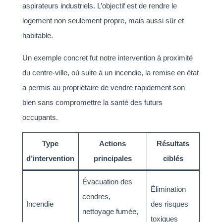
aspirateurs industriels. L’objectif est de rendre le
logement non seulement propre, mais aussi sûr et
habitable.
Un exemple concret fut notre intervention à proximité
du centre-ville, où suite à un incendie, la remise en état
a permis au propriétaire de vendre rapidement son
bien sans compromettre la santé des futurs
occupants.
Type
Actions
Résultats
d’intervention
principales
ciblés
Évacuation des
Élimination
cendres,
Incendie
des risques
nettoyage fumée,
toxiques