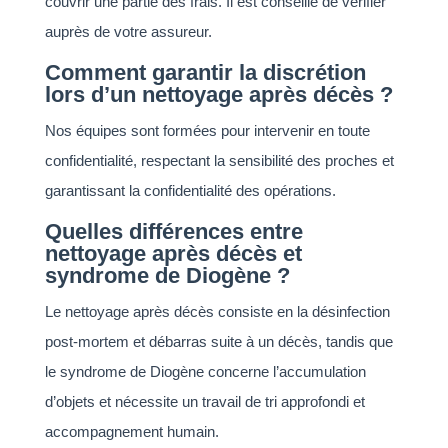
couvrir une partie des frais. Il est conseillé de vérifier
auprès de votre assureur.
Comment garantir la discrétion
lors d’un nettoyage après décès ?
Nos équipes sont formées pour intervenir en toute
confidentialité, respectant la sensibilité des proches et
garantissant la confidentialité des opérations.
Quelles différences entre
nettoyage après décès et
syndrome de Diogène ?
Le nettoyage après décès consiste en la désinfection
post-mortem et débarras suite à un décès, tandis que
le syndrome de Diogène concerne l’accumulation
d’objets et nécessite un travail de tri approfondi et
accompagnement humain.