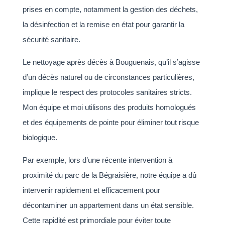
prises en compte, notamment la gestion des déchets,
la désinfection et la remise en état pour garantir la
sécurité sanitaire.
Le nettoyage après décès à Bouguenais, qu’il s’agisse
d’un décès naturel ou de circonstances particulières,
implique le respect des protocoles sanitaires stricts.
Mon équipe et moi utilisons des produits homologués
et des équipements de pointe pour éliminer tout risque
biologique.
Par exemple, lors d’une récente intervention à
proximité du parc de la Bégraisière, notre équipe a dû
intervenir rapidement et efficacement pour
décontaminer un appartement dans un état sensible.
Cette rapidité est primordiale pour éviter toute