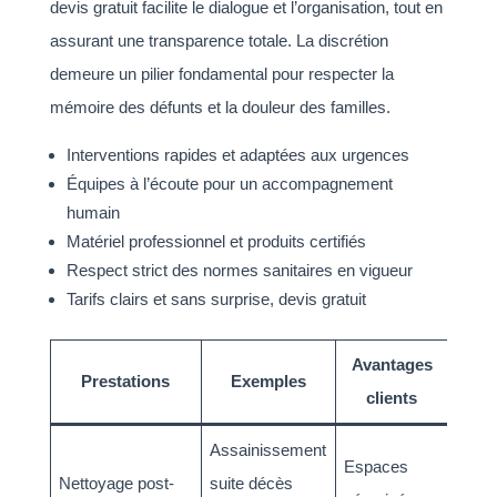
devis gratuit facilite le dialogue et l’organisation, tout en
assurant une transparence totale. La discrétion
demeure un pilier fondamental pour respecter la
mémoire des défunts et la douleur des familles.
Interventions rapides et adaptées aux urgences
Équipes à l’écoute pour un accompagnement
humain
Matériel professionnel et produits certifiés
Respect strict des normes sanitaires en vigueur
Tarifs clairs et sans surprise, devis gratuit
Avantages
Prestations
Exemples
clients
Assainissement
Espaces
Nettoyage post-
suite décès