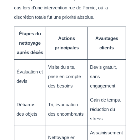
cas lors d’une intervention rue de Pornic, où la
discrétion totale fut une priorité absolue.
Étapes du
Actions
Avantages
nettoyage
principales
clients
après décès
Visite du site,
Devis gratuit,
Évaluation et
prise en compte
sans
devis
des besoins
engagement
Gain de temps,
Débarras
Tri, évacuation
réduction du
des objets
des encombrants
stress
Assainissement
Nettoyage en