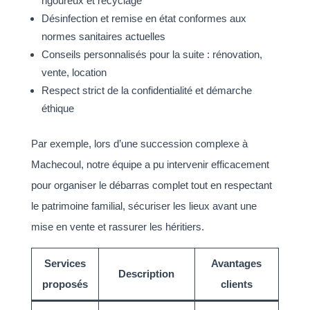
rigoureux et recyclage
Désinfection et remise en état conformes aux
normes sanitaires actuelles
Conseils personnalisés pour la suite : rénovation,
vente, location
Respect strict de la confidentialité et démarche
éthique
Par exemple, lors d’une succession complexe à
Machecoul, notre équipe a pu intervenir efficacement
pour organiser le débarras complet tout en respectant
le patrimoine familial, sécuriser les lieux avant une
mise en vente et rassurer les héritiers.
Services
Avantages
Description
proposés
clients