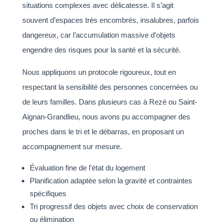
situations complexes avec délicatesse. Il s’agit
souvent d’espaces très encombrés, insalubres, parfois
dangereux, car l’accumulation massive d’objets
engendre des risques pour la santé et la sécurité.
Nous appliquons un protocole rigoureux, tout en
respectant la sensibilité des personnes concernées ou
de leurs familles. Dans plusieurs cas à Rezé ou Saint-
Aignan-Grandlieu, nous avons pu accompagner des
proches dans le tri et le débarras, en proposant un
accompagnement sur mesure.
Évaluation fine de l’état du logement
Planification adaptée selon la gravité et contraintes
spécifiques
Tri progressif des objets avec choix de conservation
ou élimination