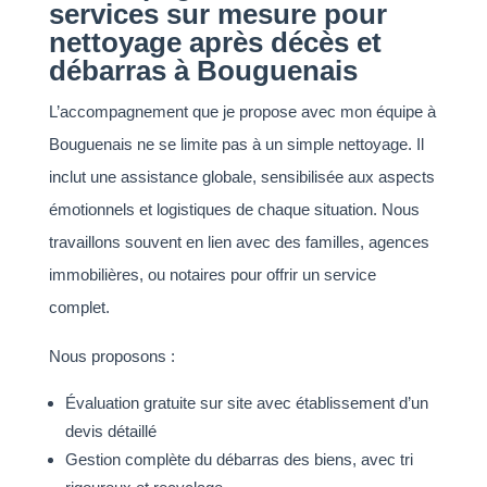
services sur mesure pour
nettoyage après décès et
débarras à Bouguenais
L’accompagnement que je propose avec mon équipe à
Bouguenais ne se limite pas à un simple nettoyage. Il
inclut une assistance globale, sensibilisée aux aspects
émotionnels et logistiques de chaque situation. Nous
travaillons souvent en lien avec des familles, agences
immobilières, ou notaires pour offrir un service
complet.
Nous proposons :
Évaluation gratuite sur site avec établissement d’un
devis détaillé
Gestion complète du débarras des biens, avec tri