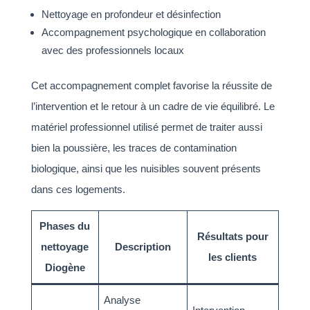
Nettoyage en profondeur et désinfection
Accompagnement psychologique en collaboration
avec des professionnels locaux
Cet accompagnement complet favorise la réussite de
l’intervention et le retour à un cadre de vie équilibré. Le
matériel professionnel utilisé permet de traiter aussi
bien la poussière, les traces de contamination
biologique, ainsi que les nuisibles souvent présents
dans ces logements.
Phases du
Résultats pour
nettoyage
Description
les clients
Diogène
Analyse