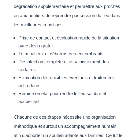
dégradation supplémentaire et permettre aux proches
ou aux héritiers de reprendre possession du lieu dans
les meilleures conditions.
Prise de contact et évaluation rapide de la situation
avec devis gratuit
Tri minutieux et débarras des encombrants
Désinfection complète et assainissement des
surfaces
Élimination des nuisibles éventuels et traitement
anti-odeurs
Remise en état pour rendre le lieu salubre et
accueillant
Chacune de ces étapes nécessite une organisation
méthodique et surtout un accompagnement humain
afin d’apporter un soutien adapté aux familles. Ce fut le