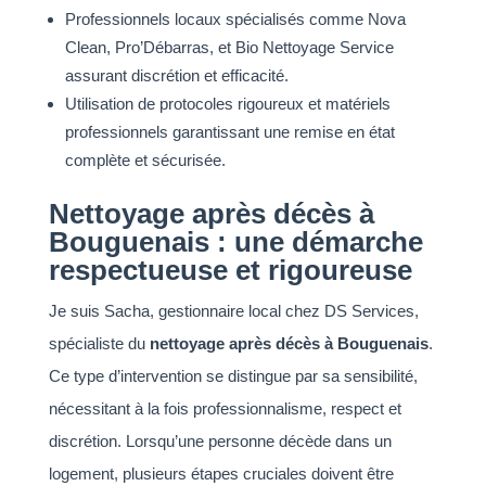
Professionnels locaux spécialisés comme Nova
Clean, Pro’Débarras, et Bio Nettoyage Service
assurant discrétion et efficacité.
Utilisation de protocoles rigoureux et matériels
professionnels garantissant une remise en état
complète et sécurisée.
Nettoyage après décès à
Bouguenais : une démarche
respectueuse et rigoureuse
Je suis Sacha, gestionnaire local chez DS Services,
spécialiste du
nettoyage après décès à Bouguenais
.
Ce type d’intervention se distingue par sa sensibilité,
nécessitant à la fois professionnalisme, respect et
discrétion. Lorsqu’une personne décède dans un
logement, plusieurs étapes cruciales doivent être