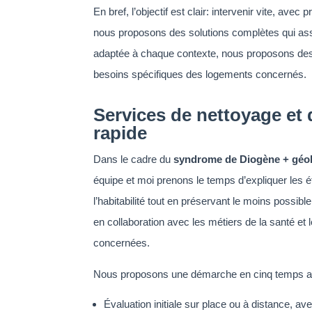
En bref, l’objectif est clair: intervenir vite, av
nous proposons des solutions complètes qui ass
adaptée à chaque contexte, nous proposons des
besoins spécifiques des logements concernés.
Services de nettoyage et
rapide
Dans le cadre du
syndrome de Diogène + géol
équipe et moi prenons le temps d’expliquer les é
l’habitabilité tout en préservant le moins possibl
en collaboration avec les métiers de la santé et
concernées.
Nous proposons une démarche en cinq temps ada
Évaluation initiale sur place ou à distance, a