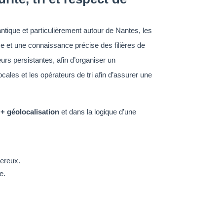
ntique et particulièrement autour de Nantes, les
se et une connaissance précise des filières de
urs persistantes, afin d’organiser un
cales et les opérateurs de tri afin d’assurer une
+ géolocalisation
et dans la logique d’une
gereux.
e.