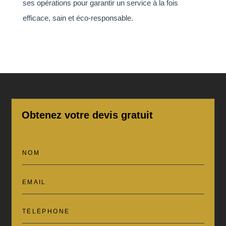
ses opérations pour garantir un service à la fois
efficace, sain et éco-responsable.
Obtenez votre devis gratuit