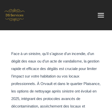
Face à un sinistre, qu’il s’agisse d’un incendie, d’un
dégât des eaux ou d’un acte de vandalisme, la gestion
rapide et efficace des dégâts est cruciale pour limiter
l’impact sur votre habitation ou vos locaux
professionnels. À Orvault et dans le quartier Plaisance,
les options de nettoyage après sinistre ont évolué en
2025, intégrant des protocoles avancés de
décontamination, assèchement des locaux et