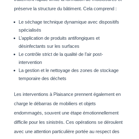
préserve la structure du bâtiment. Cela comprend :
Le séchage technique dynamique avec dispositifs
spécialisés
L’application de produits antifongiques et
désinfectants sur les surfaces
Le contrôle strict de la qualité de l’air post-
intervention
La gestion et le nettoyage des zones de stockage
temporaire des déchets
Les interventions à Plaisance prennent également en
charge le débarras de mobiliers et objets
endommagés, souvent une étape émotionnellement
difficile pour les sinistrés. Ces opérations se déroulent
avec une attention particulière portée au respect des