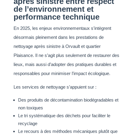
après sinistre entre respect
de l’environnement et
performance technique
En 2025, les enjeux environnementaux s’intègrent
désormais pleinement dans les prestations de
nettoyage après sinistre à Orvault et quartier
Plaisance. Il ne s’agit plus seulement de restaurer des
lieux, mais aussi d’adopter des pratiques durables et
responsables pour minimiser l’impact écologique.
Les services de nettoyage s’appuient sur :
Des produits de décontamination biodégradables et
non toxiques
Le tri systématique des déchets pour faciliter le
recyclage
Le recours à des méthodes mécaniques plutôt que