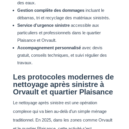
des eaux.
Gestion complète des dommages
incluant le
débarras, tri et recyclage des matériaux sinistrés.
Service d’urgence sinistre
accessible aux
particuliers et professionnels dans le quartier
Plaisance et Orvault.
Accompagnement personnalisé
avec devis
gratuit, conseils techniques, et suivi régulier des
travaux.
Les protocoles modernes de
nettoyage après sinistre à
Orvault et quartier Plaisance
Le nettoyage après sinistre est une opération
complexe qui va bien au-delà d’un simple ménage
traditionnel. En 2025, dans les zones comme Orvault
et le quartier Plaisance, cette activité s’est