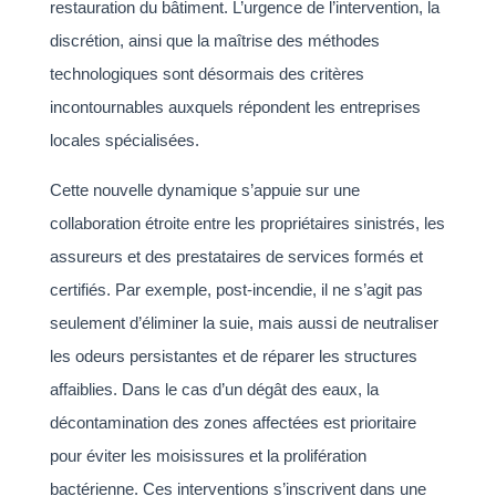
restauration du bâtiment. L’urgence de l’intervention, la
discrétion, ainsi que la maîtrise des méthodes
technologiques sont désormais des critères
incontournables auxquels répondent les entreprises
locales spécialisées.
Cette nouvelle dynamique s’appuie sur une
collaboration étroite entre les propriétaires sinistrés, les
assureurs et des prestataires de services formés et
certifiés. Par exemple, post-incendie, il ne s’agit pas
seulement d’éliminer la suie, mais aussi de neutraliser
les odeurs persistantes et de réparer les structures
affaiblies. Dans le cas d’un dégât des eaux, la
décontamination des zones affectées est prioritaire
pour éviter les moisissures et la prolifération
bactérienne. Ces interventions s’inscrivent dans une