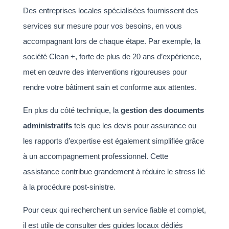
Des entreprises locales spécialisées fournissent des
services sur mesure pour vos besoins, en vous
accompagnant lors de chaque étape. Par exemple, la
société Clean +, forte de plus de 20 ans d’expérience,
met en œuvre des interventions rigoureuses pour
rendre votre bâtiment sain et conforme aux attentes.
En plus du côté technique, la
gestion des documents
administratifs
tels que les devis pour assurance ou
les rapports d’expertise est également simplifiée grâce
à un accompagnement professionnel. Cette
assistance contribue grandement à réduire le stress lié
à la procédure post-sinistre.
Pour ceux qui recherchent un service fiable et complet,
il est utile de consulter des guides locaux dédiés