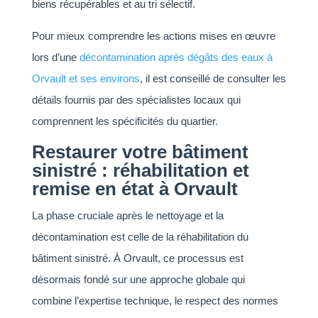
biens récupérables et au tri sélectif.
Pour mieux comprendre les actions mises en œuvre
lors d’une
décontamination après dégâts des eaux à
Orvault et ses environs
, il est conseillé de consulter les
détails fournis par des spécialistes locaux qui
comprennent les spécificités du quartier.
Restaurer votre bâtiment
sinistré : réhabilitation et
remise en état à Orvault
La phase cruciale après le nettoyage et la
décontamination est celle de la réhabilitation du
bâtiment sinistré. À Orvault, ce processus est
désormais fondé sur une approche globale qui
combine l’expertise technique, le respect des normes