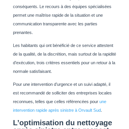
conséquents. Le recours à des équipes spécialisées
permet une maîtrise rapide de la situation et une
communication transparente avec les parties
prenantes.
Les habitants qui ont bénéficié de ce service attestent
de la qualité, de la discrétion, mais surtout de la rapidité
d’exécution, trois critères essentiels pour un retour à la
normale satisfaisant.
Pour une intervention d’urgence et un suivi adapté, il
est recommandé de solliciter des entreprises locales
reconnues, telles que celles référencées pour
une
intervention rapide après sinistre à Orvault Sud
.
L’optimisation du nettoyage