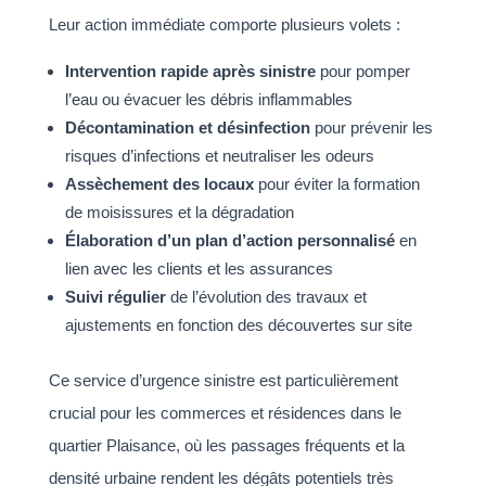
Leur action immédiate comporte plusieurs volets :
Intervention rapide après sinistre
pour pomper
l’eau ou évacuer les débris inflammables
Décontamination et désinfection
pour prévenir les
risques d’infections et neutraliser les odeurs
Assèchement des locaux
pour éviter la formation
de moisissures et la dégradation
Élaboration d’un plan d’action personnalisé
en
lien avec les clients et les assurances
Suivi régulier
de l’évolution des travaux et
ajustements en fonction des découvertes sur site
Ce service d’urgence sinistre est particulièrement
crucial pour les commerces et résidences dans le
quartier Plaisance, où les passages fréquents et la
densité urbaine rendent les dégâts potentiels très