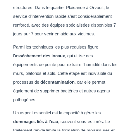
structures. Dans le quartier Plaisance à Orvault, le
service d’intervention rapide s’est considérablement
renforcé, avec des équipes spécialisées disponibles 7
jours sur 7 pour venir en aide aux victimes.
Parmi les techniques les plus requises figure
l’
assèchement des locaux
, qui utilise des
équipements de pointe pour extraire l’humidité dans les
murs, plafonds et sols. Cette étape est indivisible du
processus de
décontamination
, car elle permet
également de supprimer bactéries et autres agents
pathogènes.
Un aspect essentiel est la capacité à gérer les
dommages liés à l’eau
, souvent sous-estimés. Le
traitement rapide limite la formation de moisissures et