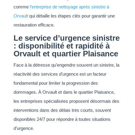
comme
l’entreprise de nettoyage après sinistre à
Orvault
qui détaille les étapes clés pour garantir une
restauration efficace.
Le service d’urgence sinistre
: disponibilité et rapidité à
Orvault et quartier Plaisance
Face à la détresse qu’engendre souvent un sinistre, la
réactivité des services d’urgence est un facteur
fondamental pour limiter la progression des
dommages. À Orvault et dans le quartier Plaisance,
les entreprises spécialisées proposent désormais des
interventions dans des délais très courts, souvent
disponibles 24/7 pour répondre à toutes situations
d’urgence.