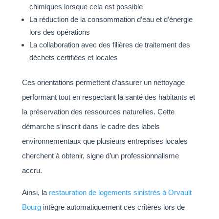
chimiques lorsque cela est possible
La réduction de la consommation d’eau et d’énergie
lors des opérations
La collaboration avec des filières de traitement des
déchets certifiées et locales
Ces orientations permettent d’assurer un nettoyage
performant tout en respectant la santé des habitants et
la préservation des ressources naturelles. Cette
démarche s’inscrit dans le cadre des labels
environnementaux que plusieurs entreprises locales
cherchent à obtenir, signe d’un professionnalisme
accru.
Ainsi, la
restauration de logements sinistrés à Orvault
Bourg
intègre automatiquement ces critères lors de