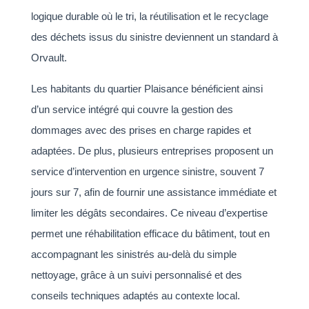
logique durable où le tri, la réutilisation et le recyclage
des déchets issus du sinistre deviennent un standard à
Orvault.
Les habitants du quartier Plaisance bénéficient ainsi
d’un service intégré qui couvre la gestion des
dommages avec des prises en charge rapides et
adaptées. De plus, plusieurs entreprises proposent un
service d’intervention en urgence sinistre, souvent 7
jours sur 7, afin de fournir une assistance immédiate et
limiter les dégâts secondaires. Ce niveau d’expertise
permet une réhabilitation efficace du bâtiment, tout en
accompagnant les sinistrés au-delà du simple
nettoyage, grâce à un suivi personnalisé et des
conseils techniques adaptés au contexte local.