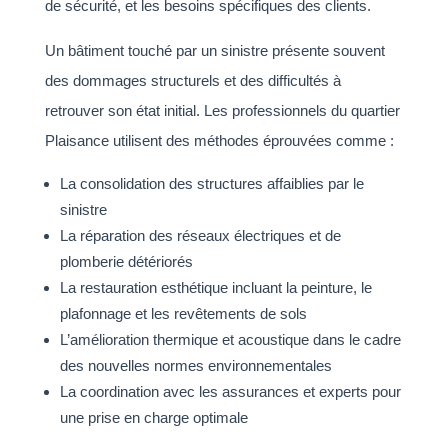
de sécurité, et les besoins spécifiques des clients.
Un bâtiment touché par un sinistre présente souvent
des dommages structurels et des difficultés à
retrouver son état initial. Les professionnels du quartier
Plaisance utilisent des méthodes éprouvées comme :
La consolidation des structures affaiblies par le
sinistre
La réparation des réseaux électriques et de
plomberie détériorés
La restauration esthétique incluant la peinture, le
plafonnage et les revêtements de sols
L’amélioration thermique et acoustique dans le cadre
des nouvelles normes environnementales
La coordination avec les assurances et experts pour
une prise en charge optimale