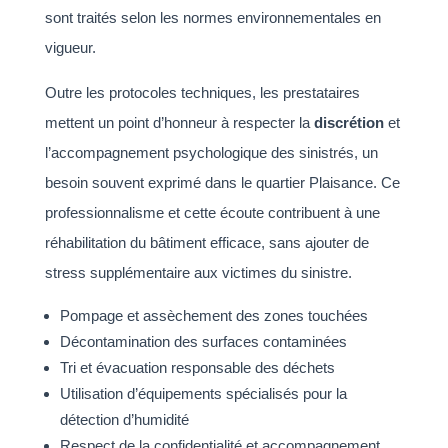
sont traités selon les normes environnementales en
vigueur.
Outre les protocoles techniques, les prestataires
mettent un point d’honneur à respecter la
discrétion
et
l’accompagnement psychologique des sinistrés, un
besoin souvent exprimé dans le quartier Plaisance. Ce
professionnalisme et cette écoute contribuent à une
réhabilitation du bâtiment efficace, sans ajouter de
stress supplémentaire aux victimes du sinistre.
Pompage et assèchement des zones touchées
Décontamination des surfaces contaminées
Tri et évacuation responsable des déchets
Utilisation d’équipements spécialisés pour la
détection d’humidité
Respect de la confidentialité et accompagnement