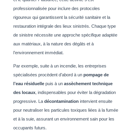
professionnalisée pour inclure des protocoles
rigoureux qui garantissent la sécurité sanitaire et la
restauration intégrale des lieux sinistrés. Chaque type
de sinistre nécessite une approche spécifique adaptée
aux matériaux, à la nature des dégâts et à
l’environnement immédiat.
Par exemple, suite à un incendie, les entreprises
spécialisées procèdent d’abord à un
pompage de
l’eau résiduelle
puis à un
assèchement technique
des locaux
, indispensables pour éviter la dégradation
progressive. La
décontamination
intervient ensuite
pour neutraliser les particules toxiques liées à la fumée
et à la suie, assurant un environnement sain pour les
occupants futurs.