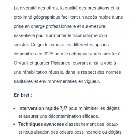
La diversité des offres, la qualité des prestations et la
proximité géographique facilitent un accès rapide à une
prise en charge professionnelle et sur-mesure,
essentielle pour surmonter le traumatisme d’un
sinistre. Ce guide expose les différentes options
disponibles en 2025 pour le nettoyage après sinistre à
Orvault et quartier Plaisance, ouvrant ainsi la voie à
une réhabilitation réussie, dans le respect des normes
sanitaires et environnementales en vigueur.
En bref :
Intervention rapide 7j/7
pour minimiser les dégâts
et assurer une décontamination efficace.
Techniques avancées
d’assèchement des locaux
et neutralisation des odeurs post-incendie ou dégâts