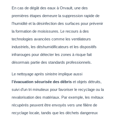
En cas de dégât des eaux à Orvault, une des
premières étapes demeure la suppression rapide de
l’humidité et la désinfection des surfaces pour prévenir
la formation de moisissures. Le recours à des
technologies avancées comme les ventilateurs
industriels, les déshumidificateurs et les dispositifs
infrarouges pour détecter les zones à risque fait
désormais partie des standards professionnels.
Le nettoyage après sinistre implique aussi
l’évacuation sécurisée des débris
et objets détruits,
suivi d’un tri minutieux pour favoriser le recyclage ou la
revalorisation des matériaux. Par exemple, les métaux
récupérés peuvent être envoyés vers une filière de
recyclage locale, tandis que les déchets dangereux