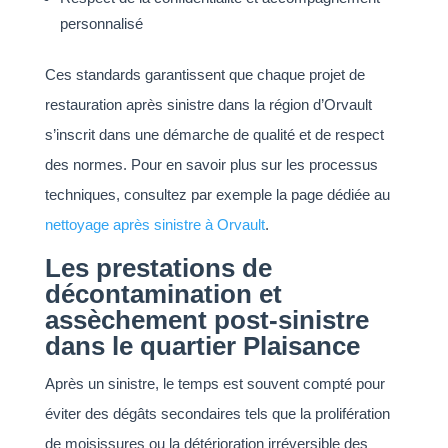
personnalisé
Ces standards garantissent que chaque projet de
restauration après sinistre dans la région d’Orvault
s’inscrit dans une démarche de qualité et de respect
des normes. Pour en savoir plus sur les processus
techniques, consultez par exemple la page dédiée au
nettoyage après sinistre à Orvault
.
Les prestations de
décontamination et
assèchement post-sinistre
dans le quartier Plaisance
Après un sinistre, le temps est souvent compté pour
éviter des dégâts secondaires tels que la prolifération
de moisissures ou la détérioration irréversible des