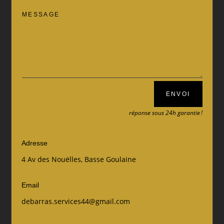
ENVOI
réponse sous 24h garantie !
Adresse
4 Av des Nouëlles, Basse Goulaine
Email
debarras.services44@gmail.com