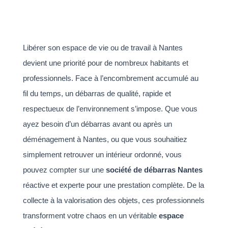
Libérer son espace de vie ou de travail à Nantes
devient une priorité pour de nombreux habitants et
professionnels. Face à l’encombrement accumulé au
fil du temps, un débarras de qualité, rapide et
respectueux de l’environnement s’impose. Que vous
ayez besoin d’un débarras avant ou après un
déménagement à Nantes, ou que vous souhaitiez
simplement retrouver un intérieur ordonné, vous
pouvez compter sur une
société de débarras Nantes
réactive et experte pour une prestation complète. De la
collecte à la valorisation des objets, ces professionnels
transforment votre chaos en un véritable
espace