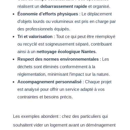
réalisent un
debarrassement rapide
et organisé.
Économie d’efforts physiques
: Le déplacement
d’objets lourds ou volumineux est pris en charge par
des professionnels équipés.
Tri et valorisation
: Tout ce qui peut être réemployé
ou recyclé est soigneusement séparé, contribuant
ainsi à un
nettoyage écologique Nantes
.
Respect des normes environnementales
: Les
déchets sont éliminés conformément à la
réglementation, minimisant l’impact sur la nature.
Accompagnement personnalisé
: Chaque projet
est analysé pour offrir un service adapté à vos
contraintes et besoins précis.
Les exemples abondent : chez des particuliers qui
souhaitent vider un logement avant un déménagement