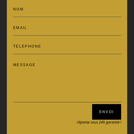
ENVOI
réponse sous 24h garantie !