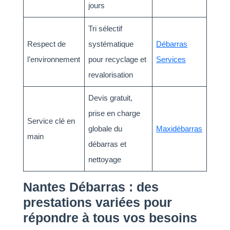
jours
Tri sélectif
Respect de
systématique
Débarras
l’environnement
pour recyclage et
Services
revalorisation
Devis gratuit,
prise en charge
Service clé en
globale du
Maxidébarras
main
débarras et
nettoyage
Nantes Débarras : des
prestations variées pour
répondre à tous vos besoins