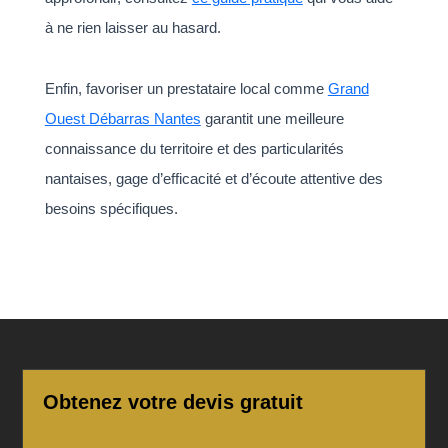
à ne rien laisser au hasard.
Enfin, favoriser un prestataire local comme
Grand
Ouest Débarras Nantes
garantit une meilleure
connaissance du territoire et des particularités
nantaises, gage d’efficacité et d’écoute attentive des
besoins spécifiques.
Obtenez votre devis gratuit