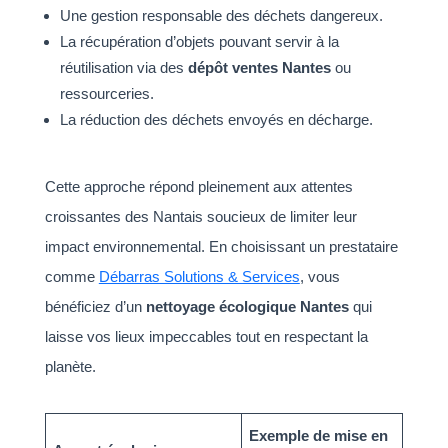
Une gestion responsable des déchets dangereux.
La récupération d’objets pouvant servir à la
réutilisation via des
dépôt ventes Nantes
ou
ressourceries.
La réduction des déchets envoyés en décharge.
Cette approche répond pleinement aux attentes
croissantes des Nantais soucieux de limiter leur
impact environnemental. En choisissant un prestataire
comme
Débarras Solutions & Services
, vous
bénéficiez d’un
nettoyage écologique Nantes
qui
laisse vos lieux impeccables tout en respectant la
planète.
Exemple de mise en