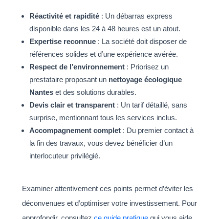
Réactivité et rapidité
: Un débarras express
disponible dans les 24 à 48 heures est un atout.
Expertise reconnue
: La société doit disposer de
références solides et d’une expérience avérée.
Respect de l’environnement
: Priorisez un
prestataire proposant un
nettoyage écologique
Nantes
et des solutions durables.
Devis clair et transparent
: Un tarif détaillé, sans
surprise, mentionnant tous les services inclus.
Accompagnement complet
: Du premier contact à
la fin des travaux, vous devez bénéficier d’un
interlocuteur privilégié.
Examiner attentivement ces points permet d’éviter les
déconvenues et d’optimiser votre investissement. Pour
approfondir, consultez
ce guide pratique
qui vous aide