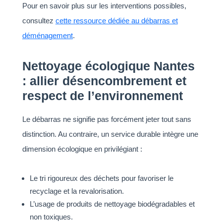
Pour en savoir plus sur les interventions possibles,
consultez
cette ressource dédiée au débarras et
déménagement
.
Nettoyage écologique Nantes
: allier désencombrement et
respect de l’environnement
Le débarras ne signifie pas forcément jeter tout sans
distinction. Au contraire, un service durable intègre une
dimension écologique en privilégiant :
Le tri rigoureux des déchets pour favoriser le
recyclage et la revalorisation.
L’usage de produits de nettoyage biodégradables et
non toxiques.