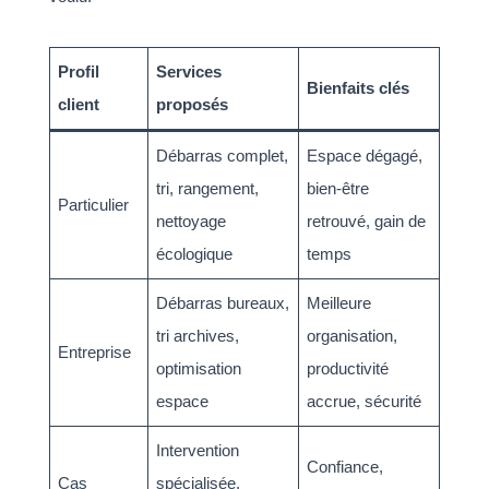
Profil
Services
Bienfaits clés
client
proposés
Débarras complet,
Espace dégagé,
tri, rangement,
bien-être
Particulier
nettoyage
retrouvé, gain de
écologique
temps
Débarras bureaux,
Meilleure
tri archives,
organisation,
Entreprise
optimisation
productivité
espace
accrue, sécurité
Intervention
Confiance,
Cas
spécialisée,