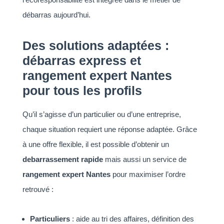
débarras aujourd’hui.
Des solutions adaptées :
débarras express et
rangement expert Nantes
pour tous les profils
Qu’il s’agisse d’un particulier ou d’une entreprise,
chaque situation requiert une réponse adaptée. Grâce
à une offre flexible, il est possible d’obtenir un
debarrassement rapide
mais aussi un service de
rangement expert Nantes
pour maximiser l’ordre
retrouvé :
Particuliers
: aide au tri des affaires, définition des