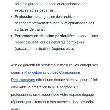
objets à garder ou donner, et organisation des
espaces après débarras.
Professionnels
: gestion des archives,
désencombrement des locaux et optimisation des
surfaces de travail.
Personnes en situation particulière
: interventions
respectueuses lors de débarras complexes
(succession, situation Diogène, etc.).
Afin de garantir un service sur-mesure, les entreprises
comme
Maxidébarras
ou
Les Compagnons
Débarrasseurs
offrent une écoute attentive pour définir
ensemble la prestation la plus adaptée. Ce
professionnalisme assure que votre espace dégagé
répondra parfaitement à vos attentes, dans les délais
voulu.