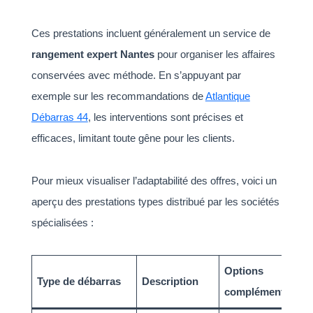
Ces prestations incluent généralement un service de
rangement expert Nantes
pour organiser les affaires
conservées avec méthode. En s’appuyant par
exemple sur les recommandations de
Atlantique
Débarras 44
, les interventions sont précises et
efficaces, limitant toute gêne pour les clients.
Pour mieux visualiser l’adaptabilité des offres, voici un
aperçu des prestations types distribué par les sociétés
spécialisées :
Options
Type de débarras
Description
complémentaires