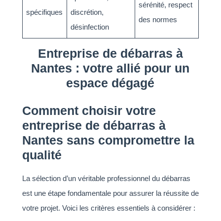
sérénité, respect
spécifiques
discrétion,
des normes
désinfection
Entreprise de débarras à
Nantes : votre allié pour un
espace dégagé
Comment choisir votre
entreprise de débarras à
Nantes sans compromettre la
qualité
La sélection d’un véritable professionnel du débarras
est une étape fondamentale pour assurer la réussite de
votre projet. Voici les critères essentiels à considérer :