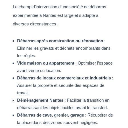
Le champ d’intervention d’une société de débarras
expérimentée à Nantes est large et s’adapte à
diverses circonstances :
Débarras après construction ou rénovation
:
Éliminer les gravats et déchets encombrants dans
les règles.
Vide maison ou appartement
: Optimiser l’espace
avant vente ou location.
Débarras de locaux commerciaux et industriels
:
Assurer la propreté et sécurité des espaces de
travail.
Déménagement Nantes
: Faciliter la transition en
débarrassant les objets inutiles avant le transfert.
Débarras de cave, grenier, garage
: Récupérer de
la place dans des zones souvent négligées.