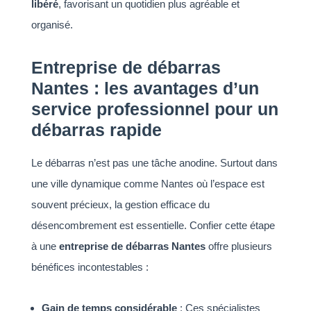
libéré
, favorisant un quotidien plus agréable et
organisé.
Entreprise de débarras
Nantes : les avantages d’un
service professionnel pour un
débarras rapide
Le débarras n’est pas une tâche anodine. Surtout dans
une ville dynamique comme Nantes où l’espace est
souvent précieux, la gestion efficace du
désencombrement est essentielle. Confier cette étape
à une
entreprise de débarras Nantes
offre plusieurs
bénéfices incontestables :
Gain de temps considérable
: Ces spécialistes